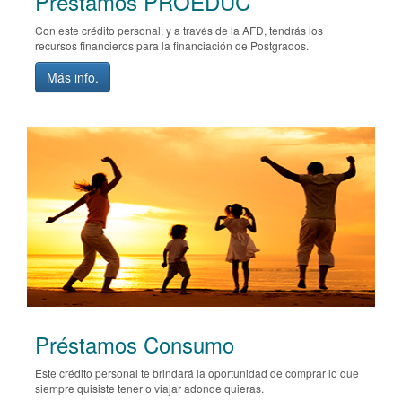
Préstamos PROEDUC
Con este crédito personal, y a través de la AFD, tendrás los
recursos financieros para la financiación de Postgrados.
Más info.
Préstamos Consumo
Este crédito personal te brindará la oportunidad de comprar lo que
siempre quisiste tener o viajar adonde quieras.