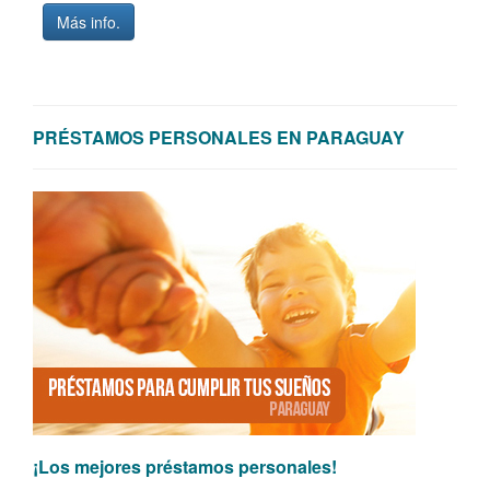
Más info.
PRÉSTAMOS PERSONALES EN PARAGUAY
¡Los mejores préstamos personales!