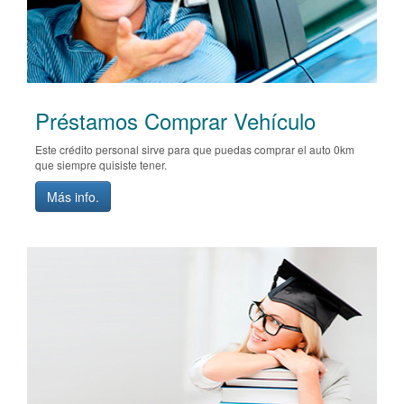
Préstamos Comprar Vehículo
Este crédito personal sirve para que puedas comprar el auto 0km
que siempre quisiste tener.
Más info.