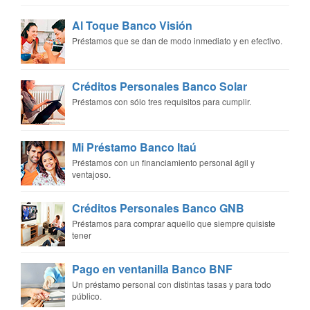
Al Toque Banco Visión
Préstamos que se dan de modo inmediato y en efectivo.
Créditos Personales Banco Solar
Préstamos con sólo tres requisitos para cumplir.
Mi Préstamo Banco Itaú
Préstamos con un financiamiento personal ágil y
ventajoso.
Créditos Personales Banco GNB
Préstamos para comprar aquello que siempre quisiste
tener
Pago en ventanilla Banco BNF
Un préstamo personal con distintas tasas y para todo
público.