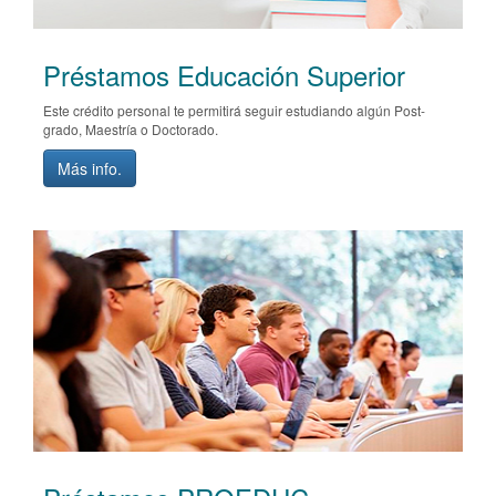
Préstamos Educación Superior
Este crédito personal te permitirá seguir estudiando algún Post-
grado, Maestría o Doctorado.
Más info.